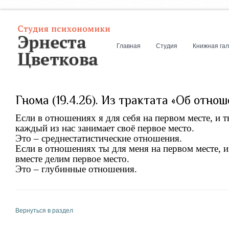
Главная
Студия
Книжная га
Гнома (19.4.26). Из трактата «Об отно
Если в отношениях я для себя на первом месте, и т
каждый из нас занимает своё первое место.
Это – среднестатистические отношения.
Если в отношениях ты для меня на первом месте, и 
вместе делим первое место.
Это – глубинные отношения.
Вернуться в раздел