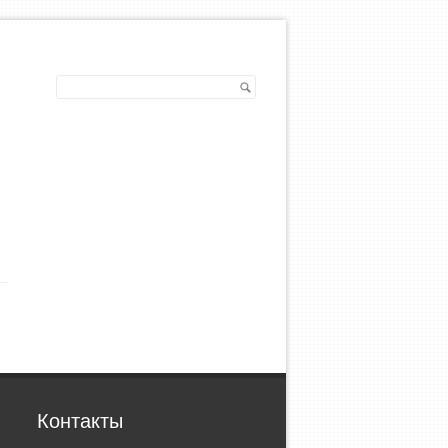
ы
Контакты