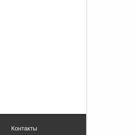
Контакты